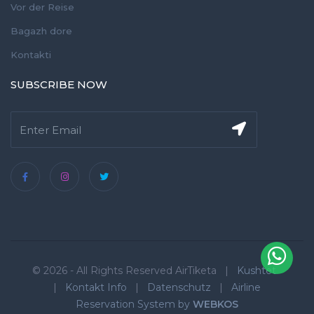
Vor der Reise
Bagazh dore
Kontakti
SUBSCRIBE NOW
© 2026 - All Rights Reserved AirTiketa |
Kushtet
|
Kontakt Info
|
Datenschutz
|
Airline
Reservation System by
WEBKOS